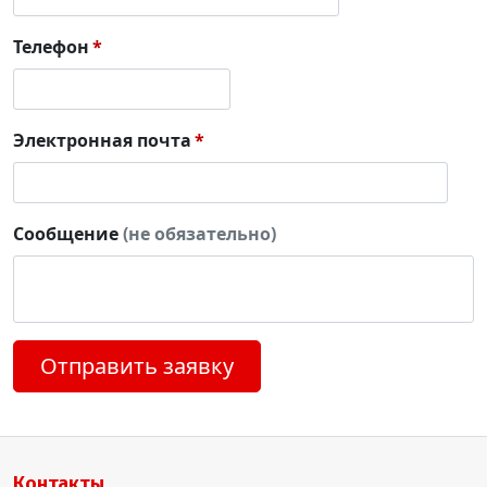
Телефон
Электронная почта
Сообщение
(не обязательно)
Отправить заявку
Контакты