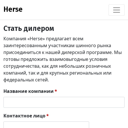
Herse
Стать дилером
Компания «Herse» предлагает всем
заинтересованным участникам шинного рынка
присоединиться к нашей дилерской программе. Мы
готовы предложить взаимовыгодные условия
сотрудничества, как для небольших розничных
компаний, так и для крупных региональных или
федеральных сетей.
Название компании
Контактное лицо